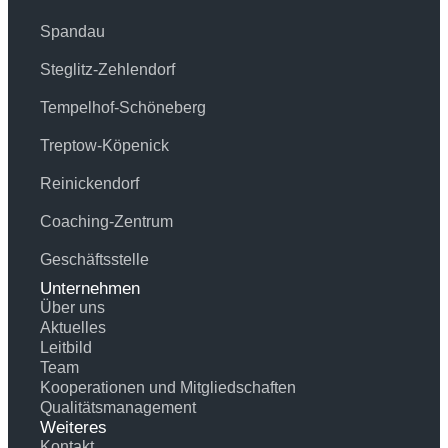
Spandau
Steglitz-Zehlendorf
Tempelhof-Schöneberg
Treptow-Köpenick
Reinickendorf
Coaching-Zentrum
Geschäftsstelle
Unternehmen
Über uns
Aktuelles
Leitbild
Team
Kooperationen und Mitgliedschaften
Qualitätsmanagement
Weiteres
Kontakt