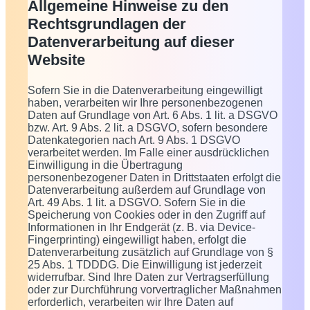
Allgemeine Hinweise zu den
Rechtsgrundlagen der
Datenverarbeitung auf dieser
Website
Sofern Sie in die Datenverarbeitung eingewilligt
haben, verarbeiten wir Ihre personenbezogenen
Daten auf Grundlage von Art. 6 Abs. 1 lit. a DSGVO
bzw. Art. 9 Abs. 2 lit. a DSGVO, sofern besondere
Datenkategorien nach Art. 9 Abs. 1 DSGVO
verarbeitet werden. Im Falle einer ausdrücklichen
Einwilligung in die Übertragung
personenbezogener Daten in Drittstaaten erfolgt die
Datenverarbeitung außerdem auf Grundlage von
Art. 49 Abs. 1 lit. a DSGVO. Sofern Sie in die
Speicherung von Cookies oder in den Zugriff auf
Informationen in Ihr Endgerät (z. B. via Device-
Fingerprinting) eingewilligt haben, erfolgt die
Datenverarbeitung zusätzlich auf Grundlage von §
25 Abs. 1 TDDDG. Die Einwilligung ist jederzeit
widerrufbar. Sind Ihre Daten zur Vertragserfüllung
oder zur Durchführung vorvertraglicher Maßnahmen
erforderlich, verarbeiten wir Ihre Daten auf