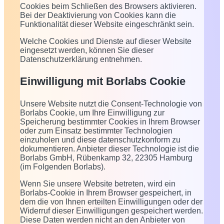
Cookies beim Schließen des Browsers aktivieren.
Bei der Deaktivierung von Cookies kann die
Funktionalität dieser Website eingeschränkt sein.
Welche Cookies und Dienste auf dieser Website
eingesetzt werden, können Sie dieser
Datenschutzerklärung entnehmen.
Einwilligung mit Borlabs Cookie
Unsere Website nutzt die Consent-Technologie von
Borlabs Cookie, um Ihre Einwilligung zur
Speicherung bestimmter Cookies in Ihrem Browser
oder zum Einsatz bestimmter Technologien
einzuholen und diese datenschutzkonform zu
dokumentieren. Anbieter dieser Technologie ist die
Borlabs GmbH, Rübenkamp 32, 22305 Hamburg
(im Folgenden Borlabs).
Wenn Sie unsere Website betreten, wird ein
Borlabs-Cookie in Ihrem Browser gespeichert, in
dem die von Ihnen erteilten Einwilligungen oder der
Widerruf dieser Einwilligungen gespeichert werden.
Diese Daten werden nicht an den Anbieter von