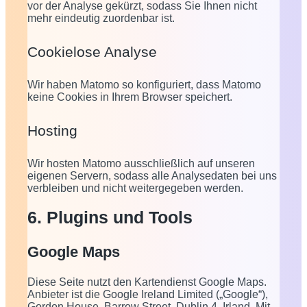
vor der Analyse gekürzt, sodass Sie Ihnen nicht
mehr eindeutig zuordenbar ist.
Cookielose Analyse
Wir haben Matomo so konfiguriert, dass Matomo
keine Cookies in Ihrem Browser speichert.
Hosting
Wir hosten Matomo ausschließlich auf unseren
eigenen Servern, sodass alle Analysedaten bei uns
verbleiben und nicht weitergegeben werden.
6. Plugins und Tools
Google Maps
Diese Seite nutzt den Kartendienst Google Maps.
Anbieter ist die Google Ireland Limited („Google“),
Gordon House, Barrow Street, Dublin 4, Irland. Mit