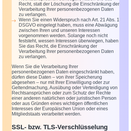
Recht, statt der Löschung die Einschränkung der
Verarbeitung Ihrer personenbezogenen Daten
zu verlangen.
Wenn Sie einen Widerspruch nach Art. 21 Abs. 1
DSGVO eingelegt haben, muss eine Abwägung
zwischen Ihren und unseren Interessen
vorgenommen werden. Solange noch nicht
feststeht, wessen Interessen überwiegen, haben
Sie das Recht, die Einschränkung der
Verarbeitung Ihrer personenbezogenen Daten
zu verlangen.
Wenn Sie die Verarbeitung Ihrer
personenbezogenen Daten eingeschränkt haben,
dürfen diese Daten – von ihrer Speicherung
abgesehen – nur mit Ihrer Einwilligung oder zur
Geltendmachung, Ausübung oder Verteidigung von
Rechtsansprüchen oder zum Schutz der Rechte
einer anderen natürlichen oder juristischen Person
oder aus Gründen eines wichtigen öffentlichen
Interesses der Europäischen Union oder eines
Mitgliedstaats verarbeitet werden.
SSL- bzw. TLS-Verschlüsselung