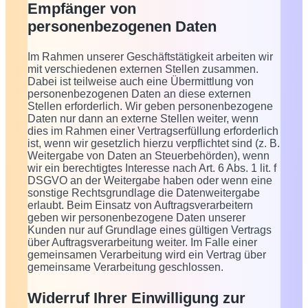
Empfänger von
personenbezogenen Daten
Im Rahmen unserer Geschäftstätigkeit arbeiten wir
mit verschiedenen externen Stellen zusammen.
Dabei ist teilweise auch eine Übermittlung von
personenbezogenen Daten an diese externen
Stellen erforderlich. Wir geben personenbezogene
Daten nur dann an externe Stellen weiter, wenn
dies im Rahmen einer Vertragserfüllung erforderlich
ist, wenn wir gesetzlich hierzu verpflichtet sind (z. B.
Weitergabe von Daten an Steuerbehörden), wenn
wir ein berechtigtes Interesse nach Art. 6 Abs. 1 lit. f
DSGVO an der Weitergabe haben oder wenn eine
sonstige Rechtsgrundlage die Datenweitergabe
erlaubt. Beim Einsatz von Auftragsverarbeitern
geben wir personenbezogene Daten unserer
Kunden nur auf Grundlage eines gültigen Vertrags
über Auftragsverarbeitung weiter. Im Falle einer
gemeinsamen Verarbeitung wird ein Vertrag über
gemeinsame Verarbeitung geschlossen.
Widerruf Ihrer Einwilligung zur