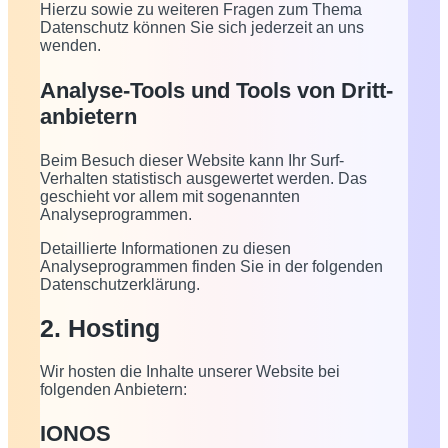
Hierzu sowie zu weiteren Fragen zum Thema
Datenschutz können Sie sich jederzeit an uns
wenden.
Analyse-Tools und Tools von Dritt­
anbietern
Beim Besuch dieser Website kann Ihr Surf-
Verhalten statistisch ausgewertet werden. Das
geschieht vor allem mit sogenannten
Analyseprogrammen.
Detaillierte Informationen zu diesen
Analyseprogrammen finden Sie in der folgenden
Datenschutzerklärung.
2. Hosting
Wir hosten die Inhalte unserer Website bei
folgenden Anbietern:
IONOS