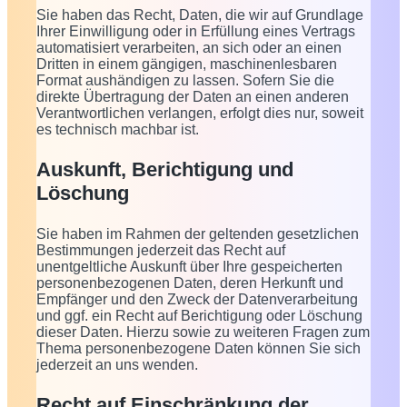
Sie haben das Recht, Daten, die wir auf Grundlage
Ihrer Einwilligung oder in Erfüllung eines Vertrags
automatisiert verarbeiten, an sich oder an einen
Dritten in einem gängigen, maschinenlesbaren
Format aushändigen zu lassen. Sofern Sie die
direkte Übertragung der Daten an einen anderen
Verantwortlichen verlangen, erfolgt dies nur, soweit
es technisch machbar ist.
Auskunft, Berichtigung und
Löschung
Sie haben im Rahmen der geltenden gesetzlichen
Bestimmungen jederzeit das Recht auf
unentgeltliche Auskunft über Ihre gespeicherten
personenbezogenen Daten, deren Herkunft und
Empfänger und den Zweck der Datenverarbeitung
und ggf. ein Recht auf Berichtigung oder Löschung
dieser Daten. Hierzu sowie zu weiteren Fragen zum
Thema personenbezogene Daten können Sie sich
jederzeit an uns wenden.
Recht auf Einschränkung der