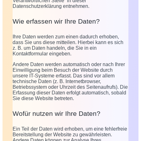
Verantwortlichen Stelle“ in dieser
Datenschutzerklärung entnehmen.
Wie erfassen wir Ihre Daten?
Ihre Daten werden zum einen dadurch erhoben,
dass Sie uns diese mitteilen. Hierbei kann es sich
z. B. um Daten handeln, die Sie in ein
Kontaktformular eingeben.
Andere Daten werden automatisch oder nach Ihrer
Einwilligung beim Besuch der Website durch
unsere IT-Systeme erfasst. Das sind vor allem
technische Daten (z. B. Internetbrowser,
Betriebssystem oder Uhrzeit des Seitenaufrufs). Die
Erfassung dieser Daten erfolgt automatisch, sobald
Sie diese Website betreten.
Wofür nutzen wir Ihre Daten?
Ein Teil der Daten wird erhoben, um eine fehlerfreie
Bereitstellung der Website zu gewährleisten.
Andere Daten können zur Analyse Ihres