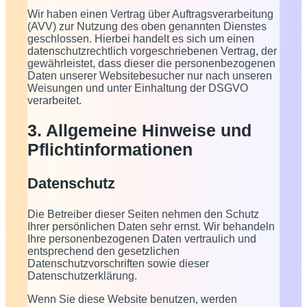
Wir haben einen Vertrag über Auftragsverarbeitung
(AVV) zur Nutzung des oben genannten Dienstes
geschlossen. Hierbei handelt es sich um einen
datenschutzrechtlich vorgeschriebenen Vertrag, der
gewährleistet, dass dieser die personenbezogenen
Daten unserer Websitebesucher nur nach unseren
Weisungen und unter Einhaltung der DSGVO
verarbeitet.
3. Allgemeine Hinweise und
Pflicht­informationen
Datenschutz
Die Betreiber dieser Seiten nehmen den Schutz
Ihrer persönlichen Daten sehr ernst. Wir behandeln
Ihre personenbezogenen Daten vertraulich und
entsprechend den gesetzlichen
Datenschutzvorschriften sowie dieser
Datenschutzerklärung.
Wenn Sie diese Website benutzen, werden