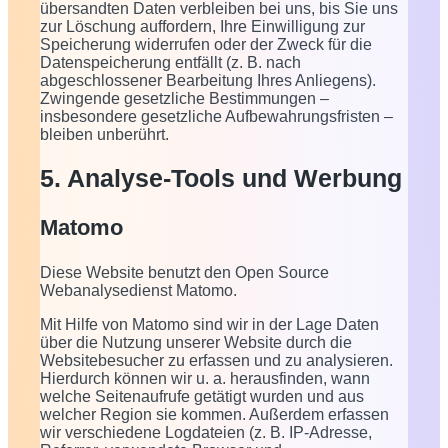
übersandten Daten verbleiben bei uns, bis Sie uns
zur Löschung auffordern, Ihre Einwilligung zur
Speicherung widerrufen oder der Zweck für die
Datenspeicherung entfällt (z. B. nach
abgeschlossener Bearbeitung Ihres Anliegens).
Zwingende gesetzliche Bestimmungen –
insbesondere gesetzliche Aufbewahrungsfristen –
bleiben unberührt.
5. Analyse-Tools und Werbung
Matomo
Diese Website benutzt den Open Source
Webanalysedienst Matomo.
Mit Hilfe von Matomo sind wir in der Lage Daten
über die Nutzung unserer Website durch die
Websitebesucher zu erfassen und zu analysieren.
Hierdurch können wir u. a. herausfinden, wann
welche Seitenaufrufe getätigt wurden und aus
welcher Region sie kommen. Außerdem erfassen
wir verschiedene Logdateien (z. B. IP-Adresse,