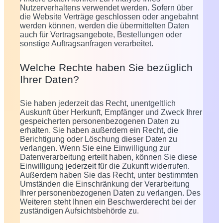
Nutzerverhaltens verwendet werden. Sofern über
die Website Verträge geschlossen oder angebahnt
werden können, werden die übermittelten Daten
auch für Vertragsangebote, Bestellungen oder
sonstige Auftragsanfragen verarbeitet.
Welche Rechte haben Sie bezüglich
Ihrer Daten?
Sie haben jederzeit das Recht, unentgeltlich
Auskunft über Herkunft, Empfänger und Zweck Ihrer
gespeicherten personenbezogenen Daten zu
erhalten. Sie haben außerdem ein Recht, die
Berichtigung oder Löschung dieser Daten zu
verlangen. Wenn Sie eine Einwilligung zur
Datenverarbeitung erteilt haben, können Sie diese
Einwilligung jederzeit für die Zukunft widerrufen.
Außerdem haben Sie das Recht, unter bestimmten
Umständen die Einschränkung der Verarbeitung
Ihrer personenbezogenen Daten zu verlangen. Des
Weiteren steht Ihnen ein Beschwerderecht bei der
zuständigen Aufsichtsbehörde zu.