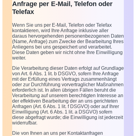
Anfrage per E-Mail, Telefon oder
Telefax
Wenn Sie uns per E-Mail, Telefon oder Telefax
kontaktieren, wird Ihre Anfrage inklusive aller
daraus hervorgehenden personenbezogenen Daten
(Name, Anfrage) zum Zwecke der Bearbeitung Ihres
Anliegens bei uns gespeichert und verarbeitet.
Diese Daten geben wir nicht ohne Ihre Einwilligung
weiter.
Die Verarbeitung dieser Daten erfolgt auf Grundlage
von Art. 6 Abs. 1 lit. b DSGVO, sofern Ihre Anfrage
mit der Erfüllung eines Vertrags zusammenhängt
oder zur Durchführung vorvertraglicher Maßnahmen
erforderlich ist. In allen übrigen Fällen beruht die
Verarbeitung auf unserem berechtigten Interesse an
der effektiven Bearbeitung der an uns gerichteten
Anfragen (Art. 6 Abs. 1 lit. f DSGVO) oder auf Ihrer
Einwilligung (Art. 6 Abs. 1 lit. a DSGVO) sofern
diese abgefragt wurde; die Einwilligung ist jederzeit
widerrufbar.
Die von Ihnen an uns per Kontaktanfragen