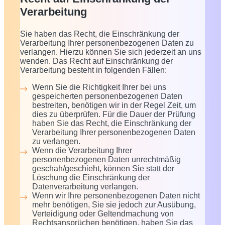
Verarbeitung
Sie haben das Recht, die Einschränkung der
Verarbeitung Ihrer personenbezogenen Daten zu
verlangen. Hierzu können Sie sich jederzeit an uns
wenden. Das Recht auf Einschränkung der
Verarbeitung besteht in folgenden Fällen:
Wenn Sie die Richtigkeit Ihrer bei uns
gespeicherten personenbezogenen Daten
bestreiten, benötigen wir in der Regel Zeit, um
dies zu überprüfen. Für die Dauer der Prüfung
haben Sie das Recht, die Einschränkung der
Verarbeitung Ihrer personenbezogenen Daten
zu verlangen.
Wenn die Verarbeitung Ihrer
personenbezogenen Daten unrechtmäßig
geschah/geschieht, können Sie statt der
Löschung die Einschränkung der
Datenverarbeitung verlangen.
Wenn wir Ihre personenbezogenen Daten nicht
mehr benötigen, Sie sie jedoch zur Ausübung,
Verteidigung oder Geltendmachung von
Rechtsansprüchen benötigen, haben Sie das