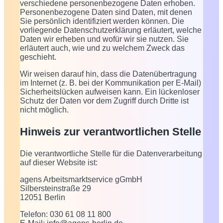
verschiedene personenbezogene Daten erhoben.
Personenbezogene Daten sind Daten, mit denen
Sie persönlich identifiziert werden können. Die
vorliegende Datenschutzerklärung erläutert, welche
Daten wir erheben und wofür wir sie nutzen. Sie
erläutert auch, wie und zu welchem Zweck das
geschieht.
Wir weisen darauf hin, dass die Datenübertragung
im Internet (z. B. bei der Kommunikation per E-Mail)
Sicherheitslücken aufweisen kann. Ein lückenloser
Schutz der Daten vor dem Zugriff durch Dritte ist
nicht möglich.
Hinweis zur verantwortlichen Stelle
Die verantwortliche Stelle für die Datenverarbeitung
auf dieser Website ist:
agens Arbeitsmarktservice gGmbH
Silbersteinstraße 29
12051 Berlin
Telefon: 030 61 08 11 800