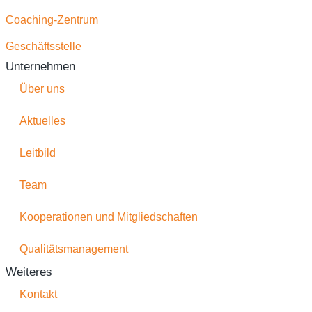
Coaching-Zentrum
Geschäftsstelle
Unternehmen
Über uns
Aktuelles
Leitbild
Team
Kooperationen und Mitgliedschaften
Qualitätsmanagement
Weiteres
Kontakt