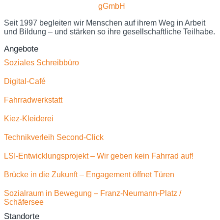
Seit 1997 begleiten wir Menschen auf ihrem Weg in Arbeit
und Bildung – und stärken so ihre gesellschaftliche Teilhabe.
Angebote
Soziales Schreibbüro
Digital-Café
Fahrradwerkstatt
Kiez-Kleiderei
Technikverleih Second-Click
LSI-Entwicklungsprojekt – Wir geben kein Fahrrad auf!
Brücke in die Zukunft – Engagement öffnet Türen
Sozialraum in Bewegung – Franz-Neumann-Platz /
Schäfersee
Standorte