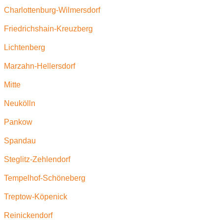
Charlottenburg-Wilmersdorf
Friedrichshain-Kreuzberg
Lichtenberg
Marzahn-Hellersdorf
Mitte
Neukölln
Pankow
Spandau
Steglitz-Zehlendorf
Tempelhof-Schöneberg
Treptow-Köpenick
Reinickendorf