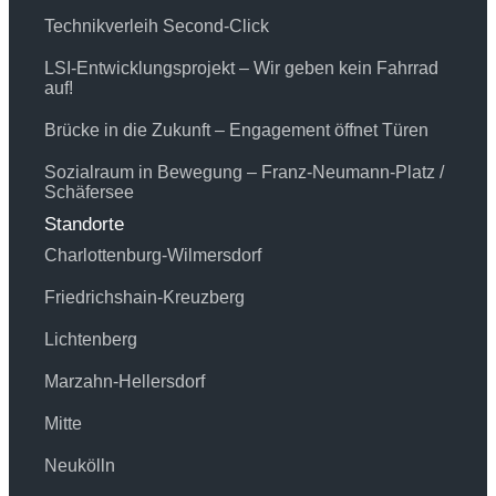
Technikverleih Second-Click
LSI-Entwicklungsprojekt – Wir geben kein Fahrrad
auf!
Brücke in die Zukunft – Engagement öffnet Türen
Sozialraum in Bewegung – Franz-Neumann-Platz /
Schäfersee
Standorte
Charlottenburg-Wilmersdorf
Friedrichshain-Kreuzberg
Lichtenberg
Marzahn-Hellersdorf
Mitte
Neukölln