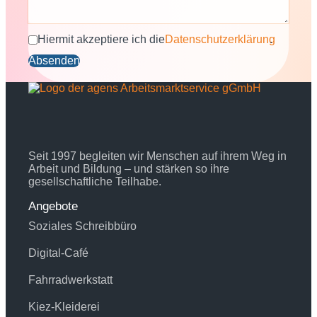
Hiermit akzeptiere ich die
Datenschutzerklärung
.
Absenden
Seit 1997 begleiten wir Menschen auf ihrem Weg in
Arbeit und Bildung – und stärken so ihre
gesellschaftliche Teilhabe.
Angebote
Soziales Schreibbüro
Digital-Café
Fahrradwerkstatt
Kiez-Kleiderei