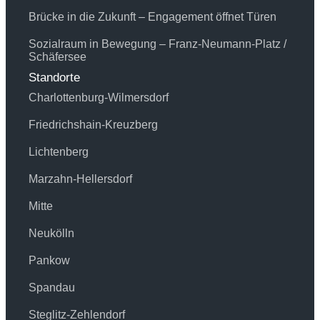
Brücke in die Zukunft – Engagement öffnet Türen
Sozialraum in Bewegung – Franz-Neumann-Platz /
Schäfersee
Standorte
Charlottenburg-Wilmersdorf
Friedrichshain-Kreuzberg
Lichtenberg
Marzahn-Hellersdorf
Mitte
Neukölln
Pankow
Spandau
Steglitz-Zehlendorf