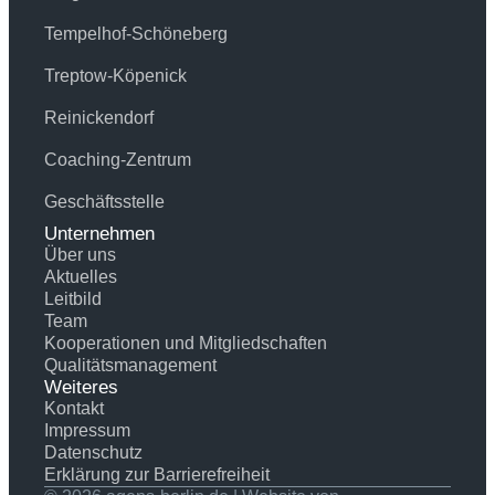
Tempelhof-Schöneberg
Treptow-Köpenick
Reinickendorf
Coaching-Zentrum
Geschäftsstelle
Unternehmen
Über uns
Aktuelles
Leitbild
Team
Kooperationen und Mitgliedschaften
Qualitätsmanagement
Weiteres
Kontakt
Impressum
Datenschutz
Erklärung zur Barrierefreiheit