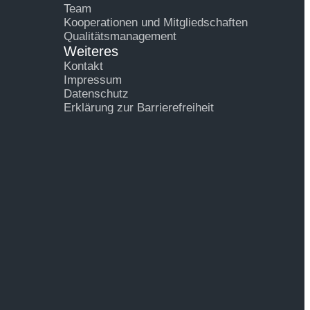
Team
Kooperationen und Mitgliedschaften
Qualitätsmanagement
Weiteres
Kontakt
Impressum
Datenschutz
Erklärung zur Barrierefreiheit