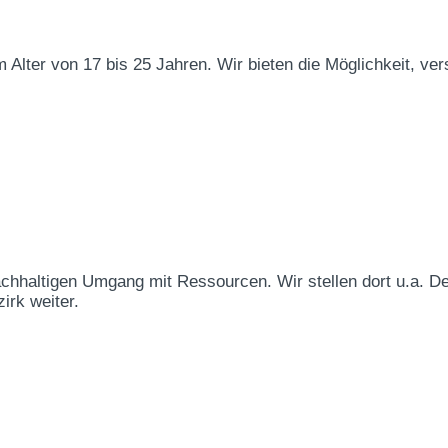
 Alter von 17 bis 25 Jahren. Wir bieten die Möglichkeit, ve
achhaltigen Umgang mit Ressourcen. Wir stellen dort u.a. D
irk weiter.