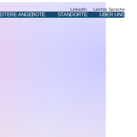
LinkedIn
Leichte Sprache
EITERE ANGEBOTE
STANDORTE
ÜBER UNS