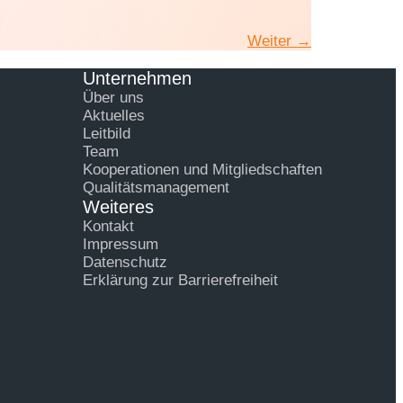
Weiter
→
Unternehmen
Über uns
Aktuelles
Leitbild
Team
Kooperationen und Mitgliedschaften
Qualitätsmanagement
Weiteres
Kontakt
Impressum
Datenschutz
Erklärung zur Barrierefreiheit