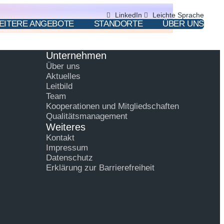
LinkedIn
Leichte Sprache
EITERE ANGEBOTE
STANDORTE
ÜBER UNS
Unternehmen
Über uns
Aktuelles
Leitbild
Team
Kooperationen und Mitgliedschaften
Qualitätsmanagement
Weiteres
Kontakt
Impressum
Datenschutz
Erklärung zur Barrierefreiheit