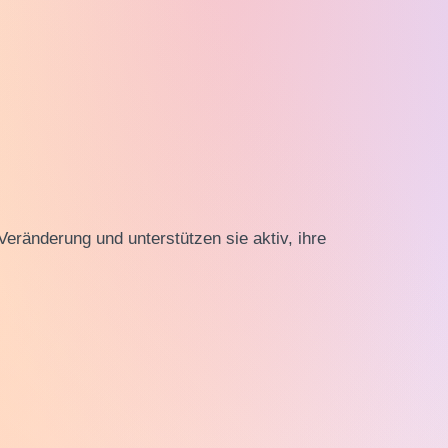
eränderung und unterstützen sie aktiv, ihre