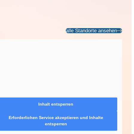
alle Standorte ansehen
Inhalt entsperren
Erforderlichen Service akzeptieren und Inhalte
entsperren