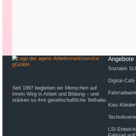
Angebote
Soziales Sc
Digital-Café
Seit 1997 begleiten wir Menschen auf
Fahrradwerk
ihrem Weg in Arbeit und Bildung – und
stärken so ihre gesellschaftliche Teilhabe.
Kiez-Kleider
Technikverl
LSI-Entwick
Fahrrad auf!