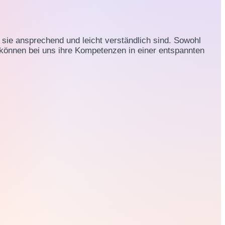
 sie ansprechend und leicht verständlich sind. Sowohl
können bei uns ihre Kompetenzen in einer entspannten