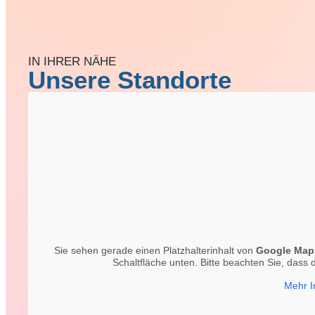
IN IHRER NÄHE
Unsere Standorte
Sie sehen gerade einen Platzhalterinhalt von
Google Map
Schaltfläche unten. Bitte beachten Sie, dass
Mehr I