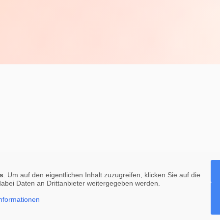
s
. Um auf den eigentlichen Inhalt zuzugreifen, klicken Sie auf die
 dabei Daten an Drittanbieter weitergegeben werden.
nformationen