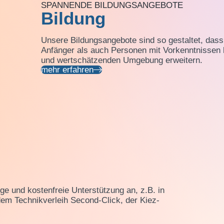
SPANNENDE BILDUNGSANGEBOTE
Bildung
Unsere Bildungsangebote sind so gestaltet, dass
Anfänger als auch Personen mit Vorkenntnissen 
und wertschätzenden Umgebung erweitern.
mehr erfahren
ige und kostenfreie Unterstützung an, z.B. in
dem Technikverleih Second-Click, der Kiez-