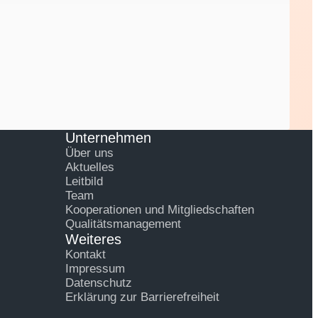
Unternehmen
Über uns
Aktuelles
Leitbild
Team
Kooperationen und Mitgliedschaften
Qualitätsmanagement
Weiteres
Kontakt
Impressum
Datenschutz
Erklärung zur Barrierefreiheit