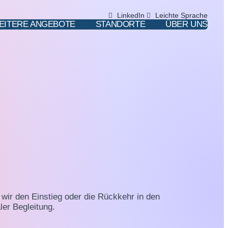
LinkedIn
Leichte Sprache
EITERE ANGEBOTE
STANDORTE
ÜBER UNS
wir den Einstieg oder die Rückkehr in den
aler Begleitung.