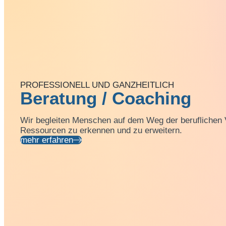
PROFESSIONELL UND GANZHEITLICH
Beratung / Coaching
Wir begleiten Menschen auf dem Weg der beruflichen V
Ressourcen zu erkennen und zu erweitern.
mehr erfahren