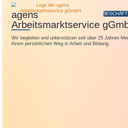
agens
BESCHÄFT
Arbeitsmarktservice gGm
Wir begleiten und unterstützen seit über 25 Jahren M
ihrem persönlichen Weg in Arbeit und Bildung.