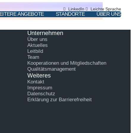
LinkedIn
Leichte Sprache
EITERE ANGEBOTE
STANDORTE
ÜBER UNS
Unternehmen
Über uns
Aktuelles
Leitbild
Team
Kooperationen und Mitgliedschaften
Qualitätsmanagement
Weiteres
Kontakt
Impressum
Datenschutz
Erklärung zur Barrierefreiheit