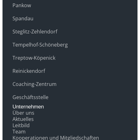
Pankow
Spandau
Steglitz-Zehlendorf
Tempelhof-Schöneberg
Treptow-Köpenick
Reinickendorf
Coaching-Zentrum
Geschäftsstelle
Unternehmen
Über uns
Aktuelles
Leitbild
Team
Kooperationen und Mitgliedschaften