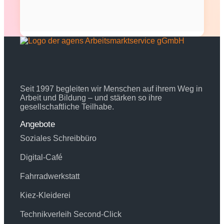
Seit 1997 begleiten wir Menschen auf ihrem Weg in
Arbeit und Bildung – und stärken so ihre
gesellschaftliche Teilhabe.
Angebote
Soziales Schreibbüro
Digital-Café
Fahrradwerkstatt
Kiez-Kleiderei
Technikverleih Second-Click