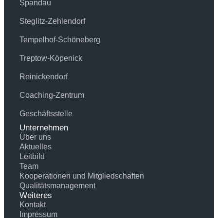
Spandau
Steglitz-Zehlendorf
Tempelhof-Schöneberg
Treptow-Köpenick
Reinickendorf
Coaching-Zentrum
Geschäftsstelle
Unternehmen
Über uns
Aktuelles
Leitbild
Team
Kooperationen und Mitgliedschaften
Qualitätsmanagement
Weiteres
Kontakt
Impressum