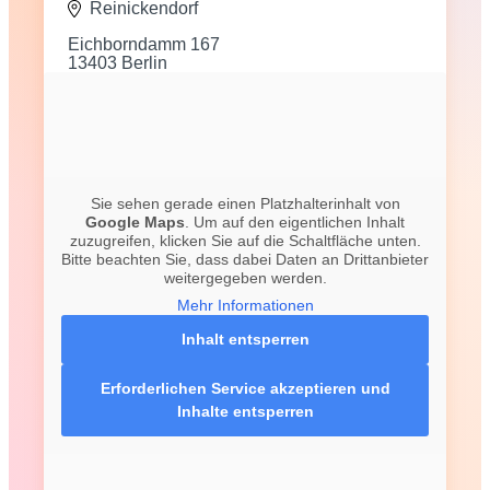
Reinickendorf
Eichborndamm 167
13403 Berlin
Sie sehen gerade einen Platzhalterinhalt von
Google Maps
. Um auf den eigentlichen Inhalt
zuzugreifen, klicken Sie auf die Schaltfläche unten.
Bitte beachten Sie, dass dabei Daten an Drittanbieter
weitergegeben werden.
Mehr Informationen
Inhalt entsperren
Erforderlichen Service akzeptieren und
Inhalte entsperren