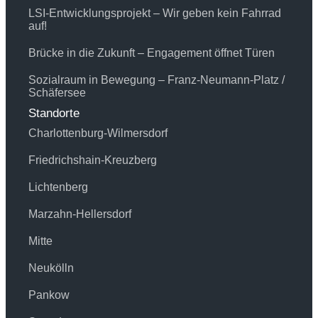
LSI-Entwicklungsprojekt – Wir geben kein Fahrrad
auf!
Brücke in die Zukunft – Engagement öffnet Türen
Sozialraum in Bewegung – Franz-Neumann-Platz /
Schäfersee
Standorte
Charlottenburg-Wilmersdorf
Friedrichshain-Kreuzberg
Lichtenberg
Marzahn-Hellersdorf
Mitte
Neukölln
Pankow